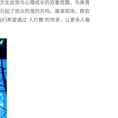
文化自觉与心理成长的双重觉醒，为美育
引起了观众的强烈共鸣。展演现场，跌宕
们希望通过‘人灯舞’的传承，让更多人看