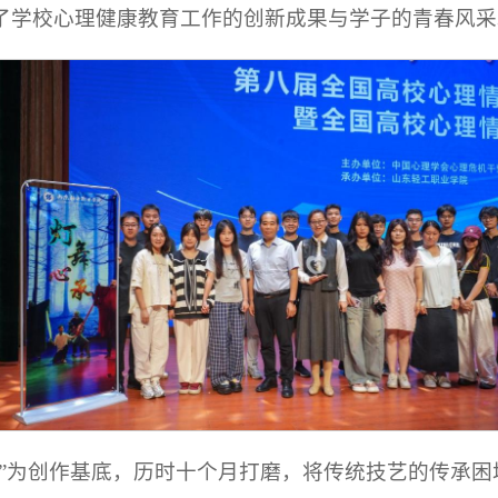
了学校心理健康教育工作的创新成果与学子的青春风采
舞”为创作基底，历时十个月打磨，将传统技艺的传承