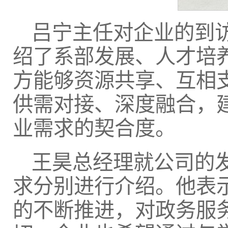
吕宁主任对企业的到
绍了系部发展、人才培
方能够资源共享、互相
供需对接、深度融合，
业需求的契合度。
王昊总经理就公司的
求分别进行介绍。他表
的不断推进，对政务服