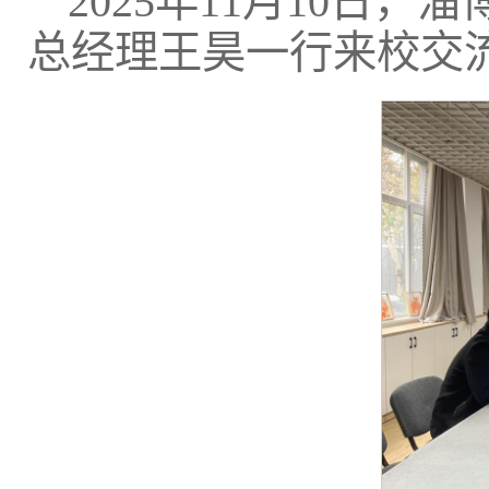
2025年11月10日
总经理王昊一行来校交