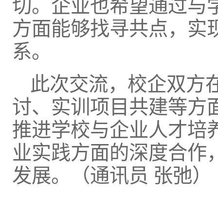
切。企业也希望通过与
方面能够找寻共点，实
系。
此次交流，校企双方
讨、实训项目共建等方
推进学校与企业人才培
业实践方面的深度合作
发展。（通讯员 张弛）