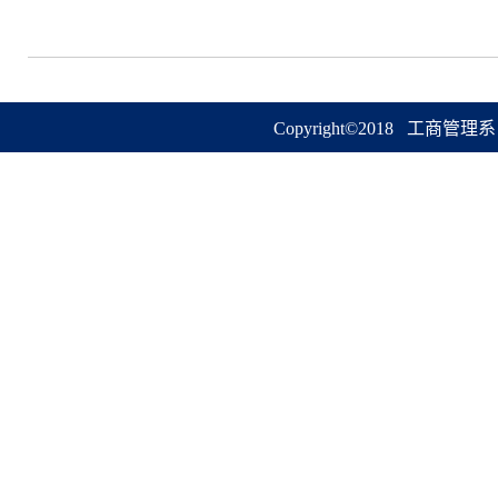
Copyright©2018 工商