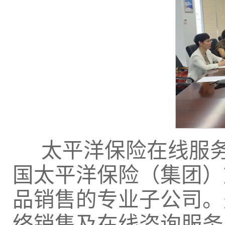
太平洋保险在线服务
国太平洋保险（集团）
品销售的专业子公司。
络销售及在线咨询服务