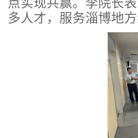
点实现共赢。李院长表
多人才，服务淄博地方