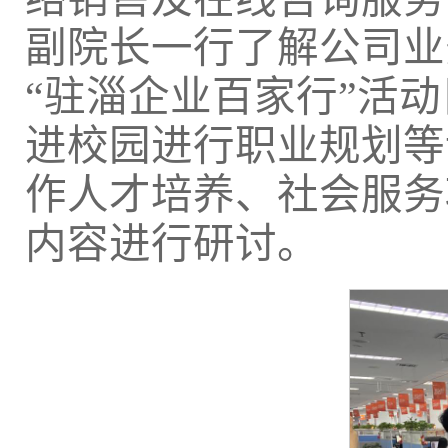
副院长一行了解公司业
“驻淄企业百家行”活
进校园进行职业规划等
作人才培养、社会服务
内容进行研讨。