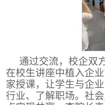
通过交流，校企双
在校生讲座中植入企业
家授课，让学生与企业
行业、了解职场。社会