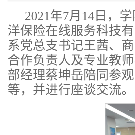
2021年7月14
洋保险在线服务科技有
系党总支书记王茜、商
合作负责人及专业教师
部经理蔡坤岳陪同参观
等，并进行座谈交流。