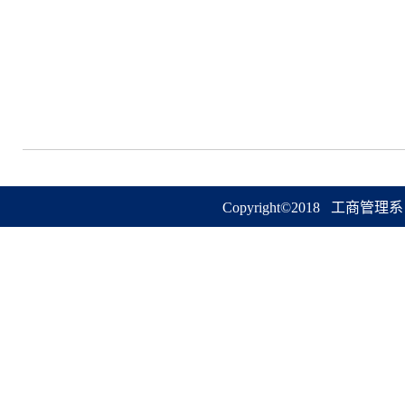
Copyright©2018 工商