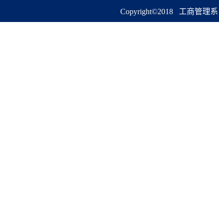
Copyright©2018 工商