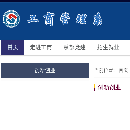
首页
走进工商
系部党建
招生就业
创新创业
当前位置：
首页
创新创业